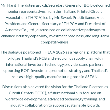
Mr. Narit Therdsteerasukdi, Secretary General of BOI, welcomed
senior representatives from the Thailand Printed Circuit
Association (THPCA) led by Mr. Swaek Prakitritanon, Vice
President and General Secretary of THPCA and President of
Auromex Co., Ltd., discussions on collaborative pathways to
enhance industry capability, investment readiness, and long-term
competitiveness.
The dialogue positioned THECA 2026 as a regional platform that
bridges Thailand’s PCB and electronics supply chain with
international investors, technology providers, and partners,
supporting BOI’s investment promotion strategy and Thailand’s
role as a high-quality manufacturing base in ASEAN.
Discussions also covered the vision for the Thailand Electronics
Circuit Center (TECC), a future national hub focused on
workforce development, advanced technology training, and
industry collaboration to support sustainable growth.