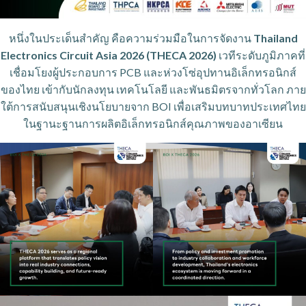
หนึ่งในประเด็นสำคัญ คือความร่วมมือในการจัดงาน
Thailand
Electronics Circuit Asia 2026 (THECA 2026)
เวทีระดับภูมิภาคที่
เชื่อมโยงผู้ประกอบการ PCB และห่วงโซ่อุปทานอิเล็กทรอนิกส์
ของไทย เข้ากับนักลงทุน เทคโนโลยี และพันธมิตรจากทั่วโลก ภาย
ใต้การสนับสนุนเชิงนโยบายจาก BOI เพื่อเสริมบทบาทประเทศไทย
ในฐานะฐานการผลิตอิเล็กทรอนิกส์คุณภาพของอาเซียน