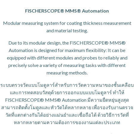
FISCHERSCOPE
®
MMS
®
Automation
Modular measuring system for coating thickness measurement
and material testing.
Due to its modular design, the FISCHERSCOPE
®
MMS
®
Automation is designed for maximum flexibility: It can be
equipped with different modules and probes to reliably and
precisely solve a variety of measuring tasks with different
measuring methods.
ระบบตรวจวัดแบบโมดูลาร์สำหรับการวัดความหนาของชั้นเคลือบ
และการทดสอบวัสดุด้วยการออกแบบแบบโมดูลาร์ ทำให้
FISCHERSCOPE® MMS® Automation มีความยืดหยุ่นสูงสุด
สามารถติดตั้งโมดูลและหัววัดได้หลากหลาย เพื่อรองรับงานตรวจ
วัดที่แตกต่างกันได้อย่างแม่นยำและเชื่อถือได้ ด้วยวิธีการวัดที่
หลากหลายตามความต้องการของงานแต่ละประเภท