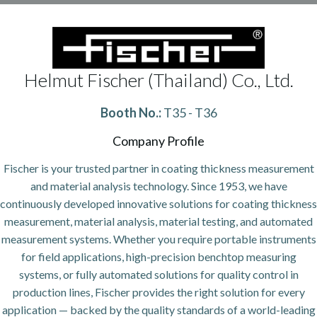
Helmut Fischer (Thailand) Co., Ltd.
Booth No.:
T35 - T36
Company Profile
Fischer is your trusted partner in coating thickness measurement
and material analysis technology. Since 1953, we have
continuously developed innovative solutions for coating thickness
measurement, material analysis, material testing, and automated
measurement systems. Whether you require portable instruments
for field applications, high-precision benchtop measuring
systems, or fully automated solutions for quality control in
production lines, Fischer provides the right solution for every
application — backed by the quality standards of a world-leading