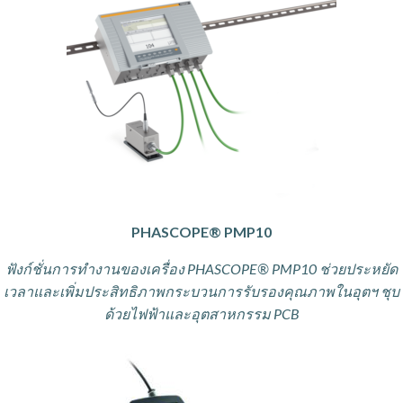
PHASCOPE
®
PMP10
ฟังก์ชั่นการทำงานของเครื่อง PHASCOPE
®
PMP10 ช่วยประหยัด
เวลาและเพิ่มประสิทธิภาพกระบวนการรับรองคุณภาพในอุตฯ ชุบ
ด้วยไฟฟ้าและอุตสาหกรรม PCB