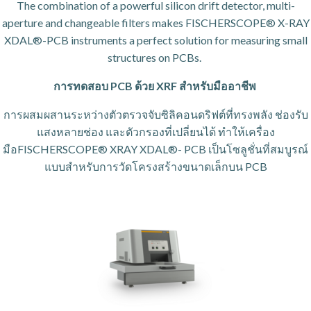
The combination of a powerful silicon drift detector, multi-
aperture and changeable filters makes FISCHERSCOPE® X-RAY
XDAL
®
-PCB instruments a perfect solution for measuring small
structures on PCBs.
การทดสอบ PCB ด้วย XRF สำหรับมืออาชีพ
การผสมผสานระหว่างตัวตรวจจับซิลิคอนดริฟต์ที่ทรงพลัง ช่องรับ
แสงหลายช่อง และตัวกรองที่เปลี่ยนได้ ทำให้เครื่อง
มือFISCHERSCOPE
®
XRAY XDAL
®
- PCB เป็นโซลูชั่นที่สมบูรณ์
แบบสำหรับการวัดโครงสร้างขนาดเล็กบน PCB